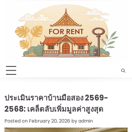
Skip
to
content
ประเมินราคาบ้านมือสอง 2569-
2568: เคล็ดลับเพิ่มมูลค่าสูงสุด
Posted on
February 20, 2026
by
admin