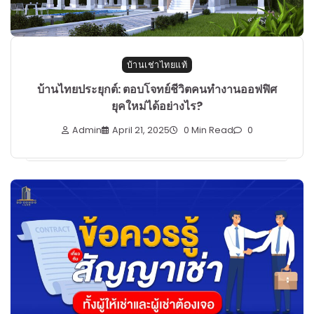
บ้านเช่าไทยแท้
บ้านไทยประยุกต์: ตอบโจทย์ชีวิตคนทำงานออฟฟิศ
ยุคใหม่ได้อย่างไร?
Admin
April 21, 2025
0 Min Read
0