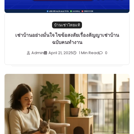
บ้านเช่าไทยแท้
เช่าบ้านอย่างมั่นใจ ไขข้อสงสัยเรื่องสัญญาเช่าบ้าน
ฉบับคนทำงาน
Admin
April 21, 2025
1 Min Read
0