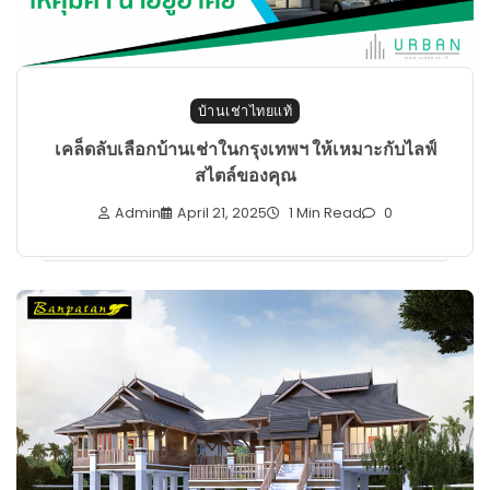
บ้านเช่าไทยแท้
เคล็ดลับเลือกบ้านเช่าในกรุงเทพฯ ให้เหมาะกับไลฟ์
สไตล์ของคุณ
Admin
April 21, 2025
1 Min Read
0