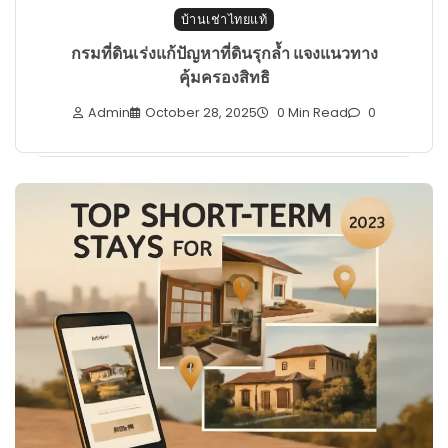
บ้านเช่าไทยแท้
กรมที่ดินเร่งแก้ปัญหาที่ดินรุกล้ำ แจงแนวทาง
คุ้มครองสิทธิ
Admin
October 28, 2025
0 Min Read
0