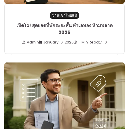
บ้านเช่าไทยแท้
เปิดโผ! สุดยอดที่พักระยะสั้น ทำเลทอง ห้ามพลาด
2026
Admin
January 16, 2026
1 Min Read
0