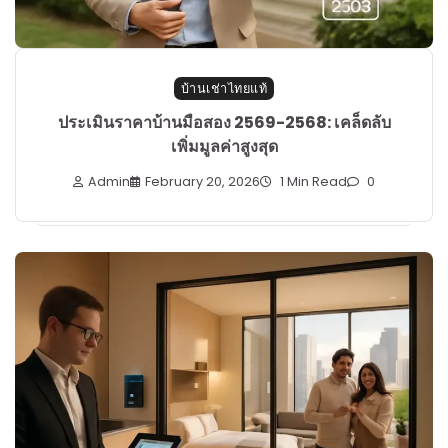
บ้านเช่าไทยแท้
ประเมินราคาบ้านมือสอง 2569-2568: เคล็ดลับ
เพิ่มมูลค่าสูงสุด
Admin
February 20, 2026
1 Min Read
0