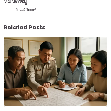
หมวดหมู่
บ้านเช่าไทยแท้
Related Posts