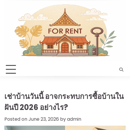
Skip
to
content
เช่าบ้านวันนี้ อาจกระทบการซื้อบ้านใน
ฝันปี 2026 อย่างไร?
Posted on
June 23, 2026
by
admin