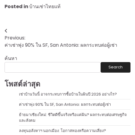
Posted in
บ้านเช่าไทยแท้
Post
Previous:
navigation
ค่าเช่าพุ่ง 90% ใน SF, San Antonio: ผลกระทบต่อผู้เช่า
ค้นหา
Search
โพสต์ล่าสุด
เช่าบ้านวันนี้ อาจกระทบการซื้อบ้านในฝันปี 2026 อย่างไร?
ค่าเช่าพุ่ง 90% ใน SF, San Antonio: ผลกระทบต่อผู้เช่า
ย้ายมาเชียงใหม่: ชีวิตดีขึ้นจริงหรือแค่ฝัน? ผลกระทบต่อเศรษฐกิจ
และสังคม
ลงทุนอสังหาฯ นอกเมือง: โอกาสทองหรือความเสี่ยง?