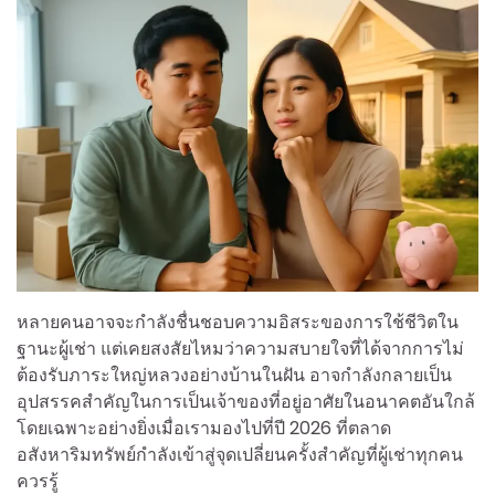
หลายคนอาจจะกำลังชื่นชอบความอิสระของการใช้ชีวิตใน
ฐานะผู้เช่า แต่เคยสงสัยไหมว่าความสบายใจที่ได้จากการไม่
ต้องรับภาระใหญ่หลวงอย่างบ้านในฝัน อาจกำลังกลายเป็น
อุปสรรคสำคัญในการเป็นเจ้าของที่อยู่อาศัยในอนาคตอันใกล้
โดยเฉพาะอย่างยิ่งเมื่อเรามองไปที่ปี 2026 ที่ตลาด
อสังหาริมทรัพย์กำลังเข้าสู่จุดเปลี่ยนครั้งสำคัญที่ผู้เช่าทุกคน
ควรรู้