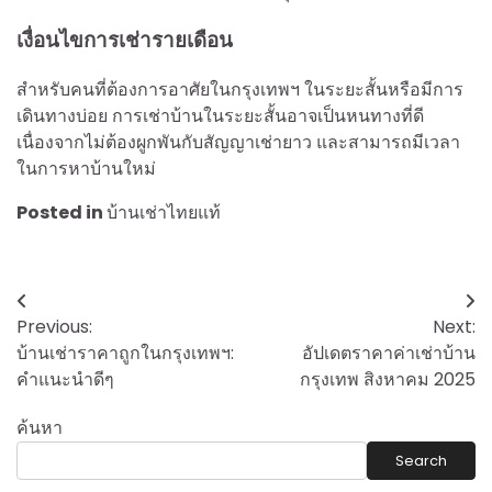
เงื่อนไขการเช่ารายเดือน
สำหรับคนที่ต้องการอาศัยในกรุงเทพฯ ในระยะสั้นหรือมีการ
เดินทางบ่อย การเช่าบ้านในระยะสั้นอาจเป็นหนทางที่ดี
เนื่องจากไม่ต้องผูกพันกับสัญญาเช่ายาว และสามารถมีเวลา
ในการหาบ้านใหม่
Posted in
บ้านเช่าไทยแท้
Post
Previous:
Next:
navigation
บ้านเช่าราคาถูกในกรุงเทพฯ:
อัปเดตราคาค่าเช่าบ้าน
คำแนะนำดีๆ
กรุงเทพ สิงหาคม 2025
ค้นหา
Search