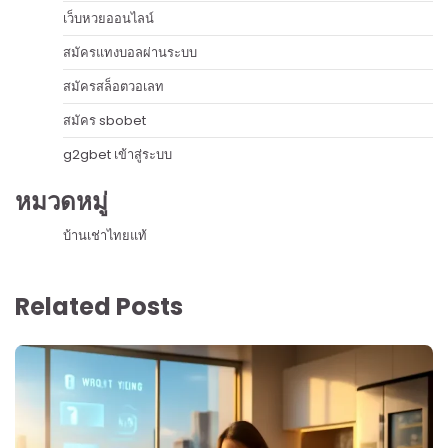
เว็บหวยออนไลน์
สมัครแทงบอลผ่านระบบ
สมัครสล็อตวอเลท
สมัคร sbobet
g2gbet เข้าสู่ระบบ
หมวดหมู่
บ้านเช่าไทยแท้
Related Posts