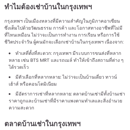
ทำไมต้องเช่าบ้านในกรุงเทพฯ
กรุงเทพฯ เป็นเมืองหลวงที่มีความสำคัญในภูมิภาคอาเซียน
ซึ่งเต็มไปด้วยวัฒนธรรม การค้า และโอกาสทางอาชีพที่ไม่มี
ที่ไหนเหมือน ไม่ว่าจะเป็นการทำงาน การเรียน หรือการใช้
ชีวิตประจำวัน ผู้คนมักจะเลือกเช่าบ้านในกรุงเทพฯ เนื่องจาก:
ทำเลที่ตั้งที่สะดวก: กรุงเทพฯ มีระบบการขนส่งที่หลาก
หลาย เช่น BTS MRT และรถเมล์ ทำให้เข้าถึงสถานที่ต่าง ๆ
ได้รวดเร็ว
มีตัวเลือกที่หลากหลาย: ไม่ว่าจะเป็นบ้านเดี่ยว ทาวน์
เฮ้าส์ หรือคอนโดมิเนียม
มีอัตราการเช่าที่หลากหลาย: ตลาดบ้านเช่ามีทั้งบ้านเช่า
ราคาถูกและบ้านเช่าที่มีราคาแพงตามทำเลและสิ่งอำนวย
ความสะดวก
ตลาดบ้านเช่าในกรุงเทพฯ