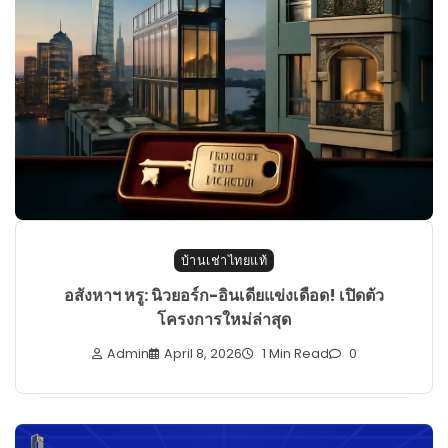
บ้านเช่าไทยแท้
อสังหาฯ หรู: นิวยอร์ก-อินเดียแข่งเดือด! เปิดตัว
โครงการใหม่ล่าสุด
Admin
April 8, 2026
1 Min Read
0