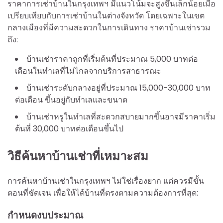
ราคาการเช่าบ้านในกรุงเทพฯ มีแนวโน้มจะสูงขึ้นเล็กน้อยเมื่อ
เปรียบเทียบกับการเช่าบ้านในต่างจังหวัด โดยเฉพาะในเขต
กลางเมืองที่มีความสะดวกในการเดินทาง ราคาบ้านเช่ารวม
ถึง:
บ้านเช่าราคาถูกที่เริ่มต้นที่ประมาณ 5,000 บาทต่อ
เดือนในทำเลที่ไม่ไกลจากบริการสาธารณะ
บ้านเช่าระดับกลางอยู่ที่ประมาณ 15,000-30,000 บาท
ต่อเดือน ขึ้นอยู่กับทำเลและขนาด
บ้านเช่าหรูในทำเลที่สะดวกสบายมากขึ้นอาจมีราคาเริ่ม
ต้นที่ 30,000 บาทต่อเดือนขึ้นไป
วิธีค้นหาบ้านเช่าที่เหมาะสม
การค้นหาบ้านเช่าในกรุงเทพฯ ไม่ใช่เรื่องยาก แต่ควรมีขั้น
ตอนที่ชัดเจน เพื่อให้ได้บ้านที่ตรงตามความต้องการที่สุด:
กำหนดงบประมาณ