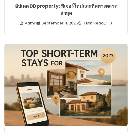
อัปเดต DDproperty: ฟีเจอร์ใหม่และทิศทางตลาด
ล่าสุด
Admin
September 11, 2025
1 Min Read
0