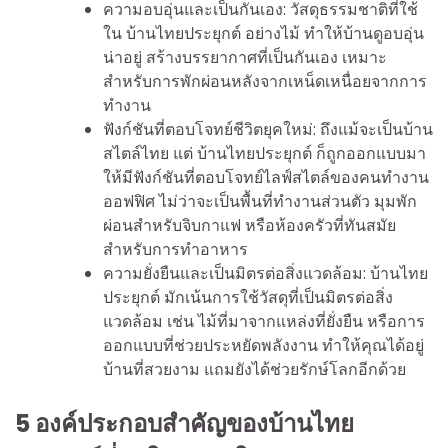
ความอบอุ่นและเป็นกันเอง: วัสดุธรรมชาติที่ใช้
ใน บ้านไทยประยุกต์ อย่างไม้ ทำให้บ้านดูอบอุ่น
น่าอยู่ สร้างบรรยากาศที่เป็นกันเอง เหมาะ
สำหรับการพักผ่อนหลังจากเหน็ดเหนื่อยจากการ
ทำงาน
ฟังก์ชันที่ตอบโจทย์ชีวิตยุคใหม่: ถึงแม้จะเป็นบ้าน
สไตล์ไทย แต่ บ้านไทยประยุกต์ ก็ถูกออกแบบมา
ให้มีฟังก์ชันที่ตอบโจทย์ไลฟ์สไตล์ของคนทำงาน
ออฟฟิศ ไม่ว่าจะเป็นพื้นที่ทำงานส่วนตัว มุมพัก
ผ่อนสำหรับจิบกาแฟ หรือห้องครัวที่ทันสมัย
สำหรับการทำอาหาร
ความยั่งยืนและเป็นมิตรต่อสิ่งแวดล้อม: บ้านไทย
ประยุกต์ มักเน้นการใช้วัสดุที่เป็นมิตรต่อสิ่ง
แวดล้อม เช่น ไม้ที่มาจากแหล่งที่ยั่งยืน หรือการ
ออกแบบที่ช่วยประหยัดพลังงาน ทำให้คุณได้อยู่
บ้านที่สวยงาม แถมยังได้ช่วยรักษ์โลกอีกด้วย
5 องค์ประกอบสำคัญของบ้านไทย