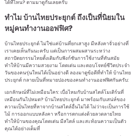
ได้ที่ไหน? ตามมาดูกันเลยครับ
ทำไม บ้านไทยประยุกต์ ถึงเป็นที่นิยมใน
หมู่คนทำงานออฟฟิศ?
บ้านไทยประยุกต์ ไม่ใช่แค่บ้านที่ยกเสาสูง มีหลังคาจั่วอย่างที่
เราเคยเห็นกันนะครับ แต่เป็นการผสมผสานระหว่าง
สถาปัตยกรรมไทยดั้งเดิมกับฟังก์ชันการใช้งานที่ทันสมัย
ทำให้บ้านมีความสวยงาม โดดเด่น และตอบโจทย์ชีวิตประจำ
วันของคนรุ่นใหม่ได้เป็นอย่างดี ลองมาดูข้อดีที่ทำให้ บ้านไทย
ประยุกต์ กลายเป็นที่หมายปองของคนทำงานออฟฟิศกันครับ:
เอกลักษณ์ที่ไม่เหมือนใคร: เบื่อไหมกับบ้านสไตล์โมเดิร์นที่
เหมือนกันไปหมด? บ้านไทยประยุกต์ มาพร้อมกับเสน่ห์ของ
ความเป็นไทยที่หาจากบ้านสไตล์อื่นไม่ได้ ไม่ว่าจะเป็นการใช้
ไม้ การออกแบบหลังคา หรือการตกแต่งด้วยลวดลายไทย
ทำให้บ้านของคุณโดดเด่น มีสไตล์ และสะท้อนความเป็นตัว
คุณได้อย่างเต็มที่