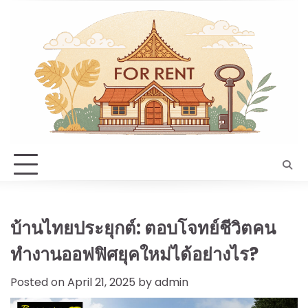
Skip
to
content
บ้านไทยประยุกต์: ตอบโจทย์ชีวิตคน
ทำงานออฟฟิศยุคใหม่ได้อย่างไร?
Posted on
April 21, 2025
by
admin