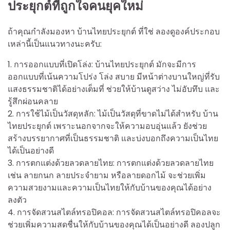
ประยุกต์ที่ถูกใจคนยุคใหม่
ถ้าคุณกำลังมองหา บ้านไทยประยุกต์ ที่ใช่ ลองดูองค์ประกอบ
เหล่านี้เป็นแนวทางนะครับ:
1. การออกแบบที่เปิดโล่ง: บ้านไทยประยุกต์ มักจะมีการ
ออกแบบที่เน้นความโปร่ง โล่ง สบาย มีหน้าต่างบานใหญ่ที่รับ
แสงธรรมชาติได้อย่างเต็มที่ ช่วยให้บ้านดูสว่าง ไม่อับทึบ และ
รู้สึกผ่อนคลาย
2. การใช้ไม้เป็นวัสดุหลัก: ไม้เป็นวัสดุที่ขาดไม่ได้สำหรับ บ้าน
ไทยประยุกต์ เพราะนอกจากจะให้ความอบอุ่นแล้ว ยังช่วย
สร้างบรรยากาศที่เป็นธรรมชาติ และบ่งบอกถึงความเป็นไทย
ได้เป็นอย่างดี
3. การตกแต่งด้วยลวดลายไทย: การตกแต่งด้วยลวดลายไทย
เช่น ลายกนก ลายประจำยาม หรือลายดอกไม้ จะช่วยเพิ่ม
ความสวยงามและความเป็นไทยให้กับบ้านของคุณได้อย่าง
ลงตัว
4. การจัดสวนสไตล์ทรอปิคอล: การจัดสวนสไตล์ทรอปิคอลจะ
ช่วยเพิ่มความสดชื่นให้กับบ้านของคุณได้เป็นอย่างดี ลองปลูก