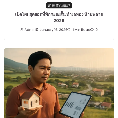
บ้านเช่าไทยแท้
เปิดโผ! สุดยอดที่พักระยะสั้น ทำเลทอง ห้ามพลาด
2026
Admin
January 16, 2026
1 Min Read
0