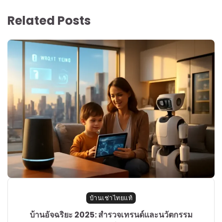
Related Posts
บ้านเช่าไทยแท้
บ้านอัจฉริยะ 2025: สำรวจเทรนด์และนวัตกรรม