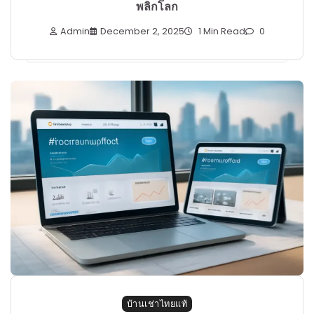
พลิกโลก
Admin
December 2, 2025
1 Min Read
0
บ้านเช่าไทยแท้