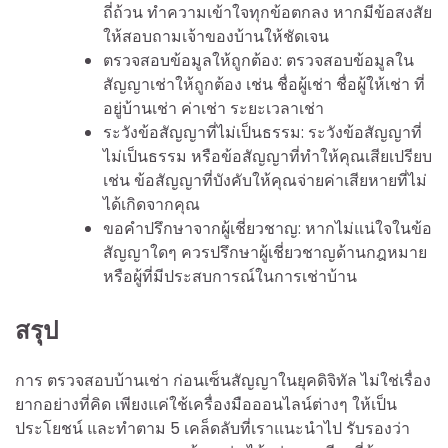
ถี่ถ้วน ทำความเข้าใจทุกข้อตกลง หากมีข้อสงสัย
ให้สอบถามเจ้าของบ้านให้ชัดเจน
ตรวจสอบข้อมูลให้ถูกต้อง: ตรวจสอบข้อมูลใน
สัญญาเช่าให้ถูกต้อง เช่น ชื่อผู้เช่า ชื่อผู้ให้เช่า ที่
อยู่บ้านเช่า ค่าเช่า ระยะเวลาเช่า
ระวังข้อสัญญาที่ไม่เป็นธรรม: ระวังข้อสัญญาที่
ไม่เป็นธรรม หรือข้อสัญญาที่ทำให้คุณเสียเปรียบ
เช่น ข้อสัญญาที่บังคับให้คุณจ่ายค่าเสียหายที่ไม่
ได้เกิดจากคุณ
ขอคำปรึกษาจากผู้เชี่ยวชาญ: หากไม่แน่ใจในข้อ
สัญญาใดๆ ควรปรึกษาผู้เชี่ยวชาญด้านกฎหมาย
หรือผู้ที่มีประสบการณ์ในการเช่าบ้าน
สรุป
การ ตรวจสอบบ้านเช่า ก่อนเซ็นสัญญาในยุคดิจิทัล ไม่ใช่เรื่อง
ยากอย่างที่คิด เพียงแค่ใช้เครื่องมือออนไลน์ต่างๆ ให้เป็น
ประโยชน์ และทำตาม 5 เคล็ดลับที่เราแนะนำไป รับรองว่า