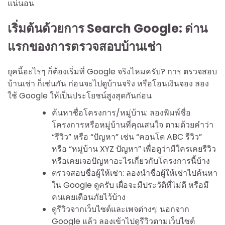
แน่นอน
เริ่มต้นด้วยการ Search Google: ด่าน
แรกของการตรวจสอบบ้านเช่า
ยุคนี้อะไรๆ ก็ต้องเริ่มที่ Google จริงไหมครับ? การ ตรวจสอบ
บ้านเช่า ก็เช่นกัน ก่อนจะไปดูบ้านจริง หรือโอนเงินจอง ลอง
ใช้ Google ให้เป็นประโยชน์สูงสุดกันก่อน
ค้นหาชื่อโครงการ/หมู่บ้าน: ลองพิมพ์ชื่อ
โครงการหรือหมู่บ้านที่คุณสนใจ ตามด้วยคำว่า
“รีวิว” หรือ “ปัญหา” เช่น “คอนโด ABC รีวิว”
หรือ “หมู่บ้าน XYZ ปัญหา” เพื่อดูว่ามีใครเคยรีวิว
หรือเคยเจอปัญหาอะไรเกี่ยวกับโครงการนี้บ้าง
ตรวจสอบชื่อผู้ให้เช่า: ลองนำชื่อผู้ให้เช่าไปค้นหา
ใน Google ดูครับ เผื่อจะมีประวัติที่ไม่ดี หรือมี
คนเคยเตือนภัยไว้บ้าง
ดูรีวิวจากเว็บไซต์และเพจต่างๆ: นอกจาก
Google แล้ว ลองเข้าไปดูรีวิวตามเว็บไซต์