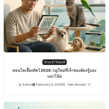
บ้านเช่าไทยแท้
คอนโดเลี้ยงสัตว์ 2026: กฎใหม่ที่เจ้าของต้องรู้และ
แนวโน้ม
Admin
February 9, 2026
1 Min Read
0