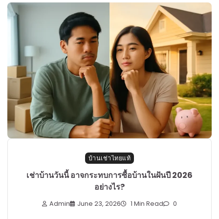
บ้านเช่าไทยแท้
เช่าบ้านวันนี้ อาจกระทบการซื้อบ้านในฝันปี 2026
อย่างไร?
Admin
June 23, 2026
1 Min Read
0