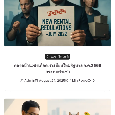
บ้านเช่าไทยแท้
ตลาดบ้านเช่าเดือด: ระเบียบใหม่รัฐบาล ก.ค.2565
กระทบค่าเช่า
Admin
August 24, 2025
1 Min Read
0