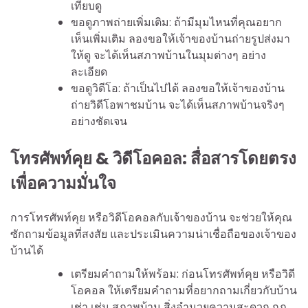
เทียบดู
ขอดูภาพถ่ายเพิ่มเติม: ถ้ามีมุมไหนที่คุณอยาก
เห็นเพิ่มเติม ลองขอให้เจ้าของบ้านถ่ายรูปส่งมา
ให้ดู จะได้เห็นสภาพบ้านในมุมต่างๆ อย่าง
ละเอียด
ขอดูวิดีโอ: ถ้าเป็นไปได้ ลองขอให้เจ้าของบ้าน
ถ่ายวิดีโอพาชมบ้าน จะได้เห็นสภาพบ้านจริงๆ
อย่างชัดเจน
โทรศัพท์คุย & วิดีโอคอล: สื่อสารโดยตรง
เพื่อความมั่นใจ
การโทรศัพท์คุย หรือวิดีโอคอลกับเจ้าของบ้าน จะช่วยให้คุณ
ซักถามข้อมูลที่สงสัย และประเมินความน่าเชื่อถือของเจ้าของ
บ้านได้
เตรียมคำถามให้พร้อม: ก่อนโทรศัพท์คุย หรือวิดี
โอคอล ให้เตรียมคำถามที่อยากถามเกี่ยวกับบ้าน
เช่า เช่น สภาพบ้าน สิ่งอำนวยความสะดวก กฎ