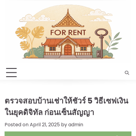
Skip
to
content
ตรวจสอบบ้านเช่าให้ชัวร์ 5 วิธีเซฟเงิน
ในยุคดิจิทัล ก่อนเซ็นสัญญา
Posted on
April 21, 2025
by
admin