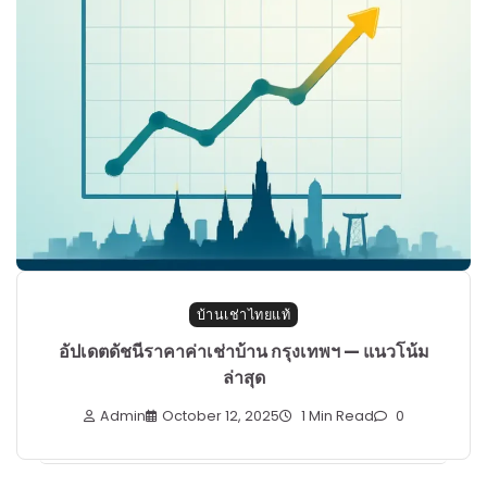
บ้านเช่าไทยแท้
อัปเดตดัชนีราคาค่าเช่าบ้าน กรุงเทพฯ — แนวโน้ม
ล่าสุด
Admin
October 12, 2025
1 Min Read
0