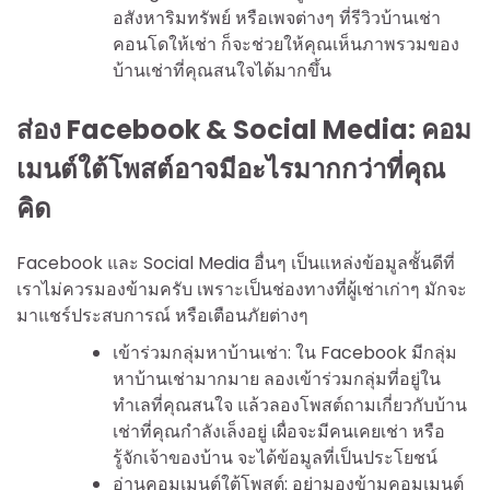
อสังหาริมทรัพย์ หรือเพจต่างๆ ที่รีวิวบ้านเช่า
คอนโดให้เช่า ก็จะช่วยให้คุณเห็นภาพรวมของ
บ้านเช่าที่คุณสนใจได้มากขึ้น
ส่อง Facebook & Social Media: คอม
เมนต์ใต้โพสต์อาจมีอะไรมากกว่าที่คุณ
คิด
Facebook และ Social Media อื่นๆ เป็นแหล่งข้อมูลชั้นดีที่
เราไม่ควรมองข้ามครับ เพราะเป็นช่องทางที่ผู้เช่าเก่าๆ มักจะ
มาแชร์ประสบการณ์ หรือเตือนภัยต่างๆ
เข้าร่วมกลุ่มหาบ้านเช่า: ใน Facebook มีกลุ่ม
หาบ้านเช่ามากมาย ลองเข้าร่วมกลุ่มที่อยู่ใน
ทำเลที่คุณสนใจ แล้วลองโพสต์ถามเกี่ยวกับบ้าน
เช่าที่คุณกำลังเล็งอยู่ เผื่อจะมีคนเคยเช่า หรือ
รู้จักเจ้าของบ้าน จะได้ข้อมูลที่เป็นประโยชน์
อ่านคอมเมนต์ใต้โพสต์: อย่ามองข้ามคอมเมนต์