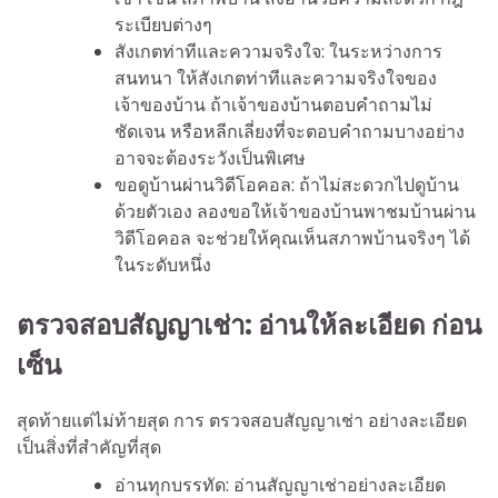
ระเบียบต่างๆ
สังเกตท่าทีและความจริงใจ: ในระหว่างการ
สนทนา ให้สังเกตท่าทีและความจริงใจของ
เจ้าของบ้าน ถ้าเจ้าของบ้านตอบคำถามไม่
ชัดเจน หรือหลีกเลี่ยงที่จะตอบคำถามบางอย่าง
อาจจะต้องระวังเป็นพิเศษ
ขอดูบ้านผ่านวิดีโอคอล: ถ้าไม่สะดวกไปดูบ้าน
ด้วยตัวเอง ลองขอให้เจ้าของบ้านพาชมบ้านผ่าน
วิดีโอคอล จะช่วยให้คุณเห็นสภาพบ้านจริงๆ ได้
ในระดับหนึ่ง
ตรวจสอบสัญญาเช่า: อ่านให้ละเอียด ก่อน
เซ็น
สุดท้ายแต่ไม่ท้ายสุด การ ตรวจสอบสัญญาเช่า อย่างละเอียด
เป็นสิ่งที่สำคัญที่สุด
อ่านทุกบรรทัด: อ่านสัญญาเช่าอย่างละเอียด